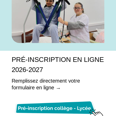
PRÉ-INSCRIPTION EN LIGNE
2026-2027
Remplissez directement votre
formulaire en ligne →