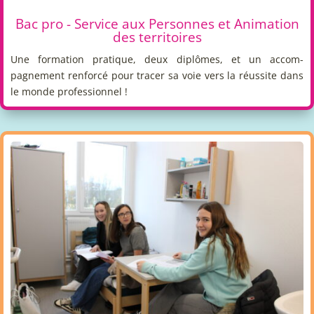
Bac pro - Service aux Personnes et Animation
des territoires
Une formation pratique, deux diplômes, et un accom-
pagnement renforcé pour tracer sa voie vers la réussite dans
le monde professionnel !