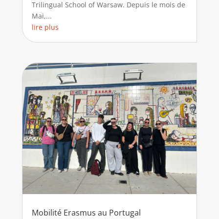
Trilingual School of Warsaw. Depuis le mois de
Mai,...
lire plus
Mobilité Erasmus au Portugal