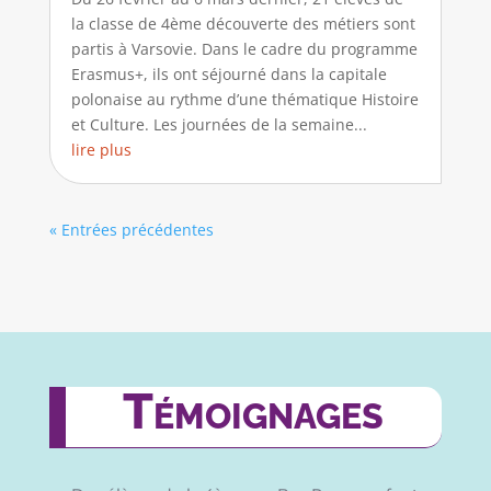
la classe de 4ème découverte des métiers sont
partis à Varsovie. Dans le cadre du programme
Erasmus+, ils ont séjourné dans la capitale
polonaise au rythme d’une thématique Histoire
et Culture. Les journées de la semaine...
lire plus
« Entrées précédentes
Témoignages