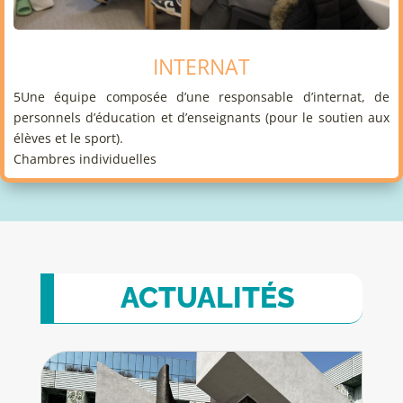
INTERNAT
5Une équipe composée d’une responsable d’internat, de
personnels d’éducation et d’enseignants (pour le soutien aux
élèves et le sport).
Chambres individuelles
actualités