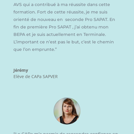
AVS qui a contribué à ma réussite dans cette
formation. Fort de cette réussite, je me suis
orienté de nouveau en seconde
Pro SAPAT. En
fin de première
Pro SAPAT , j’ai obtenu mon
BEPA et je suis actuellement en Terminale.
L’important ce n’est pas le but, c’est le chemin
que l’on emprunte.
”
Jérémy
Elève de CAPa SAPVER