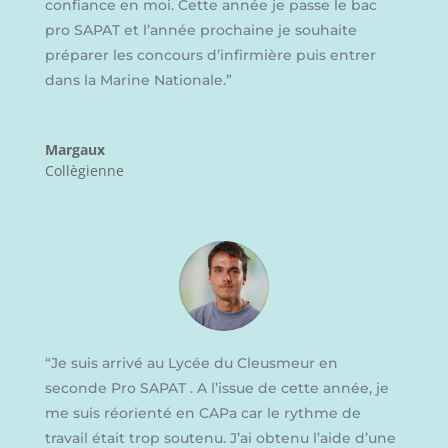
confiance en moi. Cette année je passe le bac
pro SAPAT et l’année prochaine je souhaite
préparer les concours d’infirmière puis entrer
dans la Marine Nationale.
”
Margaux
Collègienne
“
Je suis arrivé au Lycée du Cleusmeur en
seconde
Pro SAPAT . A l’issue de cette année, je
me suis réorienté en CAPa car le rythme de
travail était trop soutenu. J’ai obtenu l’aide d’une