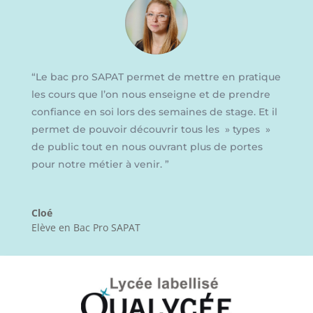
“
Le bac pro SAPAT permet de mettre en pratique
les cours que l’on nous enseigne et de prendre
confiance en soi lors des semaines de stage. Et il
permet de pouvoir découvrir tous les » types »
de public tout en nous ouvrant plus de portes
pour notre métier à venir.
”
Cloé
Elève en Bac Pro SAPAT