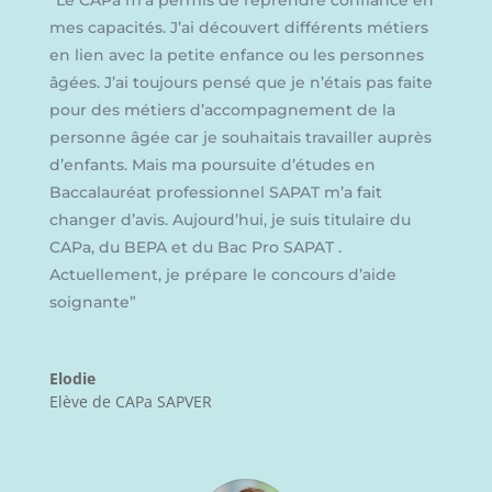
“
Le CAPa m’a permis de reprendre confiance en
mes capacités. J’ai découvert différents métiers
en lien avec la petite enfance ou les personnes
âgées. J’ai toujours pensé que je n’étais pas faite
pour des métiers d’accompagnement de la
personne âgée car je souhaitais travailler auprès
d’enfants. Mais ma poursuite d’études en
Baccalauréat professionnel SAPAT m’a fait
changer d’avis. Aujourd’hui, je suis titulaire du
CAPa, du BEPA et du Bac Pro SAPAT .
Actuellement, je prépare le concours d’aide
soignante
”
Elodie
Elève de CAPa SAPVER