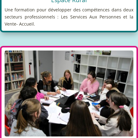
Espace Rural
Une formation pour développer des compétences dans deux
secteurs professionnels : Les Services Aux Personnes et la
Vente- Accueil.