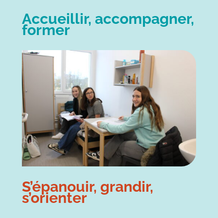
Accueillir, accompagner,
former
S’épanouir, grandir,
s’orienter