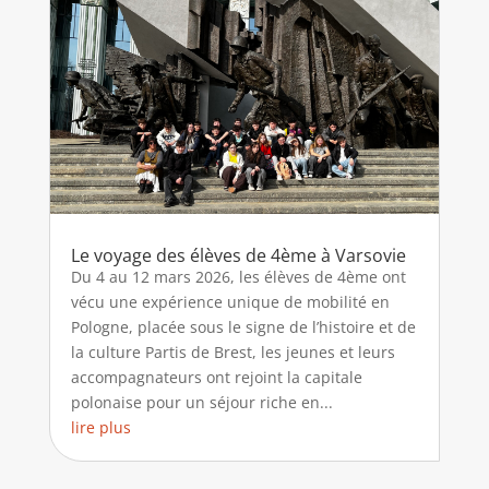
Le voyage des élèves de 4ème à Varsovie
Du 4 au 12 mars 2026, les élèves de 4ème ont
vécu une expérience unique de mobilité en
Pologne, placée sous le signe de l’histoire et de
la culture Partis de Brest, les jeunes et leurs
accompagnateurs ont rejoint la capitale
polonaise pour un séjour riche en...
lire plus