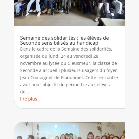
Semaine des solidarités : les élèves de
Seconde sensibilisés au handicap
Dans le cadre de la Semaine des solidarités,
organisée du lundi 24 au vendredi 28
novembre au lycée du Cleusmeur, la classe de
Seconde a accueilli plusieurs usagers du foyer
Jean Couloigner de Ploudaniel. Cette rencontre
avait pour objectif de permettre aux élèves
de...
lire plus