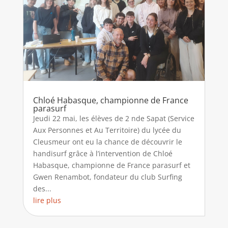
Chloé Habasque, championne de France
parasurf
Jeudi 22 mai, les élèves de 2 nde Sapat (Service
Aux Personnes et Au Territoire) du lycée du
Cleusmeur ont eu la chance de découvrir le
handisurf grâce à l’intervention de Chloé
Habasque, championne de France parasurf et
Gwen Renambot, fondateur du club Surfing
des...
lire plus