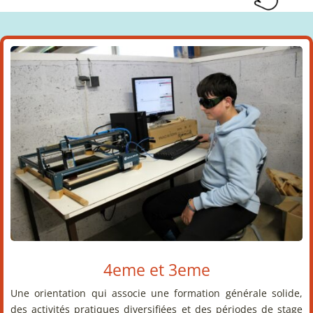
4eme et 3eme
Une orientation qui associe une formation générale solide,
des activités pratiques diversifiées et des périodes de stage