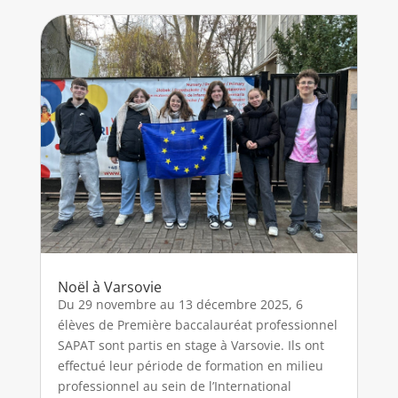
Noël à Varsovie
Du 29 novembre au 13 décembre 2025, 6
élèves de Première baccalauréat professionnel
SAPAT sont partis en stage à Varsovie. Ils ont
effectué leur période de formation en milieu
professionnel au sein de l’International