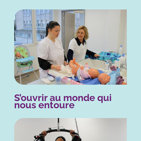
S’ouvrir au monde qui
nous entoure