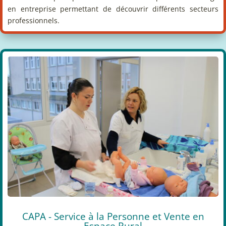
en entreprise permettant de découvrir différents secteurs
professionnels.
CAPA - Service à la Personne et Vente en