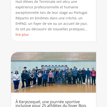
Huit élèves de Terminale ont vécu une
expérience professionnelle et humaine
exceptionnelle lors de leur stage au Portugal.
Répartis en binômes dans une crèche, un
EHPAD, un foyer de vie ou un accueil de jour,
ils ont pu découvrir de nouvelles pratiques...
lire plus
À Kerjezequel, une journée sportive
inclusive pour 25 athlètes du foyer Bois