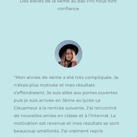
Des élèves de la 4ème au Bac Pro nous font
confiance
“
Mon année de 4ème a été très compliquée. Je
n’étais plus motivée et mes résultats
s’effondraient. Je suis allée aux portes ouvertes
puis je suis arrivée en 3ème au lycée Le
Cleusmeur à la rentrée suivante. J’ai rencontré
de nouvelles amies en
classe et à l’internat. La
motivation est revenue et mes résultats se sont
beaucoup améliorés. J’ai vraiment repris