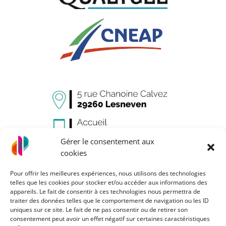
Gérer le consentement aux
cookies
Pour offrir les meilleures expériences, nous utilisons des technologies
telles que les cookies pour stocker et/ou accéder aux informations des
appareils. Le fait de consentir à ces technologies nous permettra de
traiter des données telles que le comportement de navigation ou les ID
uniques sur ce site. Le fait de ne pas consentir ou de retirer son
Mentions légales
consentement peut avoir un effet négatif sur certaines caractéristiques