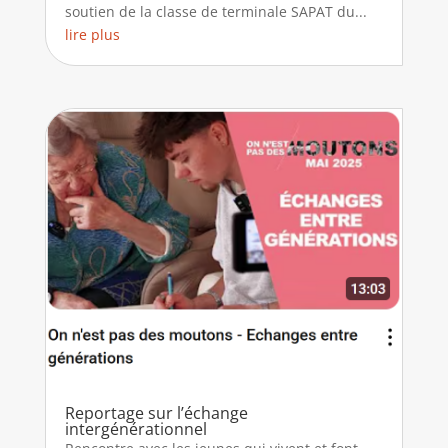
soutien de la classe de terminale SAPAT du...
lire plus
Reportage sur l’échange
intergénérationnel