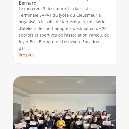
Bernard
Le mercredi 3 décembre, la classe de
Terminale SAPAT du lycée du Cleusmeur a
organisé, à la salle de Kerjézéquel, une série
d’ateliers de sport adapté à destination de 25
sportifs et sportives de l’association Parcou, du
foyer Bois Bernard de Lesneven. Encadrée
par...
lire plus