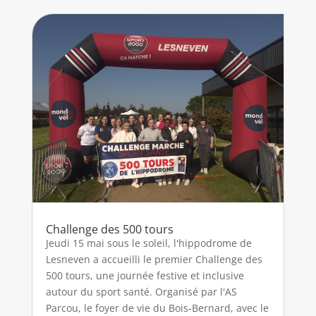
Challenge des 500 tours
Jeudi 15 mai sous le soleil, l'hippodrome de
Lesneven a accueilli le premier Challenge des
500 tours, une journée festive et inclusive
autour du sport santé. Organisé par l'AS
Parcou, le foyer de vie du Bois-Bernard, avec le