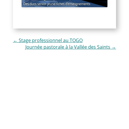
←
Stage professionnel au TOGO
Journée pastorale à la Vallée des Saints
→