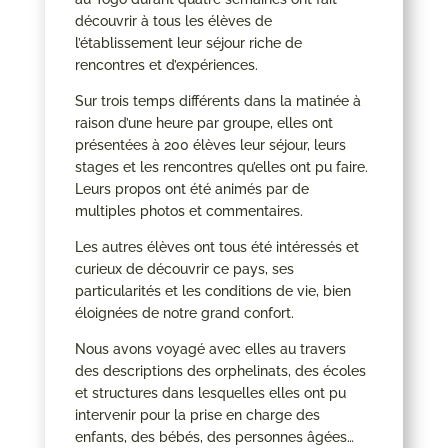
découvrir à tous les élèves de
l’établissement leur séjour riche de
rencontres et d’expériences.
Sur trois temps différents dans la matinée à
raison d’une heure par groupe, elles ont
présentées à 200 élèves leur séjour, leurs
stages et les rencontres qu’elles ont pu faire.
Leurs propos ont été animés par de
multiples photos et commentaires.
Les autres élèves ont tous été intéressés et
curieux de découvrir ce pays, ses
particularités et les conditions de vie, bien
éloignées de notre grand confort.
Nous avons voyagé avec elles au travers
des descriptions des orphelinats, des écoles
et structures dans lesquelles elles ont pu
intervenir pour la prise en charge des
enfants, des bébés, des personnes âgées…