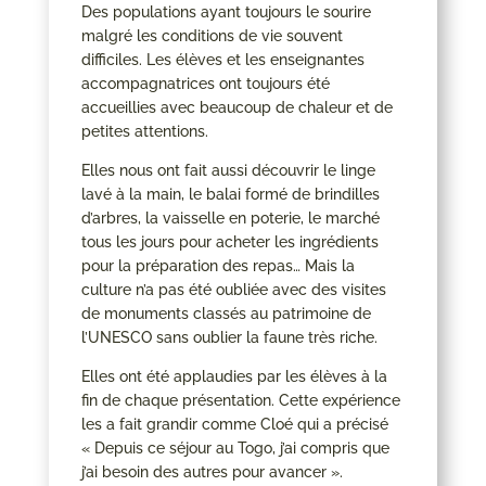
Des populations ayant toujours le sourire
malgré les conditions de vie souvent
difficiles. Les élèves et les enseignantes
accompagnatrices ont toujours été
accueillies avec beaucoup de chaleur et de
petites attentions.
Elles nous ont fait aussi découvrir le linge
lavé à la main, le balai formé de brindilles
d’arbres, la vaisselle en poterie, le marché
tous les jours pour acheter les ingrédients
pour la préparation des repas… Mais la
culture n’a pas été oubliée avec des visites
de monuments classés au patrimoine de
l’UNESCO sans oublier la faune très riche.
Elles ont été applaudies par les élèves à la
fin de chaque présentation. Cette expérience
les a fait grandir comme Cloé qui a précisé
« Depuis ce séjour au Togo, j’ai compris que
j’ai besoin des autres pour avancer ».