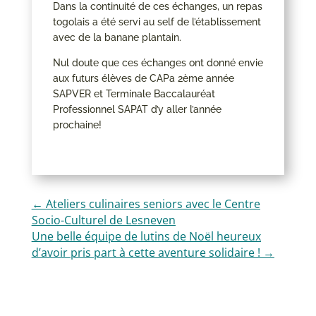
Dans la continuité de ces échanges, un repas
togolais a été servi au self de l’établissement
avec de la banane plantain.
Nul doute que ces échanges ont donné envie
aux futurs élèves de CAPa 2ème année
SAPVER et Terminale Baccalauréat
Professionnel SAPAT d’y aller l’année
prochaine!
←
Ateliers culinaires seniors avec le Centre
Socio-Culturel de Lesneven
Une belle équipe de lutins de Noël heureux
d’avoir pris part à cette aventure solidaire !
→