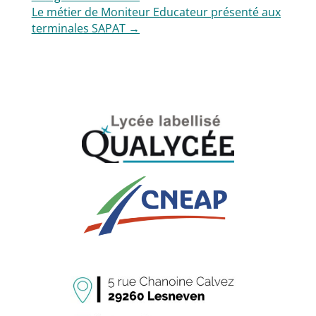
Le métier de Moniteur Educateur présenté aux
terminales SAPAT
→