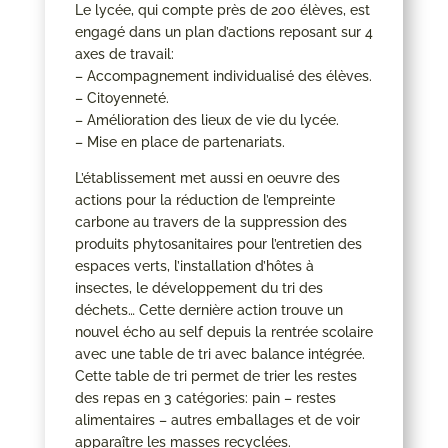
Le lycée, qui compte près de 200 élèves, est
engagé dans un plan d’actions reposant sur 4
axes de travail:
– Accompagnement individualisé des élèves.
– Citoyenneté.
– Amélioration des lieux de vie du lycée.
– Mise en place de partenariats.
L’établissement met aussi en oeuvre des
actions pour la réduction de l’empreinte
carbone au travers de la suppression des
produits phytosanitaires pour l’entretien des
espaces verts, l’installation d’hôtes à
insectes, le développement du tri des
déchets… Cette dernière action trouve un
nouvel écho au self depuis la rentrée scolaire
avec une table de tri avec balance intégrée.
Cette table de tri permet de trier les restes
des repas en 3 catégories: pain – restes
alimentaires – autres emballages et de voir
apparaître les masses recyclées.