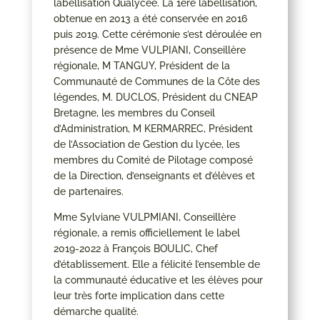
labellisation Qualycée. La 1ère labellisation,
obtenue en 2013 a été conservée en 2016
puis 2019. Cette cérémonie s’est déroulée en
présence de Mme VULPIANI, Conseillère
régionale, M TANGUY, Président de la
Communauté de Communes de la Côte des
légendes, M. DUCLOS, Président du CNEAP
Bretagne, les membres du Conseil
d’Administration, M KERMARREC, Président
de l’Association de Gestion du lycée, les
membres du Comité de Pilotage composé
de la Direction, d’enseignants et d’élèves et
de partenaires.
Mme Sylviane VULPMIANI, Conseillère
régionale, a remis officiellement le label
2019-2022 à François BOULIC, Chef
d’établissement. Elle a félicité l’ensemble de
la communauté éducative et les élèves pour
leur très forte implication dans cette
démarche qualité.