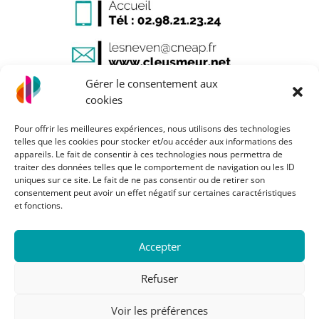
Gérer le consentement aux
cookies
Pour offrir les meilleures expériences, nous utilisons des technologies
telles que les cookies pour stocker et/ou accéder aux informations des
appareils. Le fait de consentir à ces technologies nous permettra de
Mentions légales
traiter des données telles que le comportement de navigation ou les ID
uniques sur ce site. Le fait de ne pas consentir ou de retirer son
Plan du site
consentement peut avoir un effet négatif sur certaines caractéristiques
et fonctions.
Accepter
Refuser
Voir les préférences