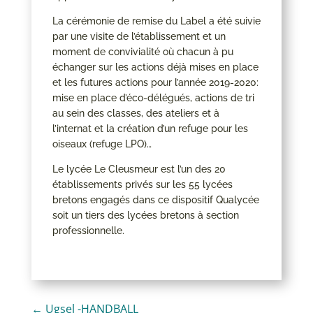
La cérémonie de remise du Label a été suivie
par une visite de l’établissement et un
moment de convivialité où chacun à pu
échanger sur les actions déjà mises en place
et les futures actions pour l’année 2019-2020:
mise en place d’éco-délégués, actions de tri
au sein des classes, des ateliers et à
l’internat et la création d’un refuge pour les
oiseaux (refuge LPO)…
Le lycée Le Cleusmeur est l’un des 20
établissements privés sur les 55 lycées
bretons engagés dans ce dispositif Qualycée
soit un tiers des lycées bretons à section
professionnelle.
←
Ugsel -HANDBALL