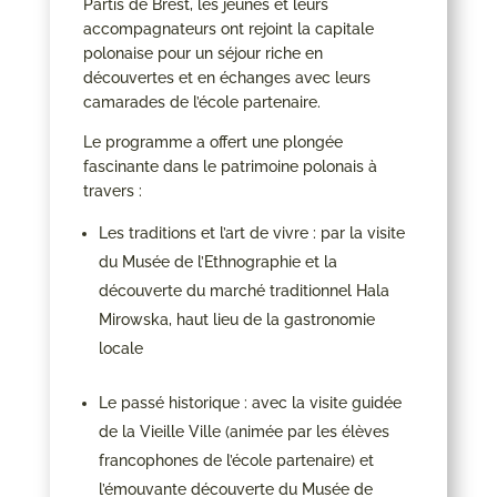
Partis de Brest, les jeunes et leurs
accompagnateurs ont rejoint la capitale
polonaise pour un séjour riche en
découvertes et en échanges avec leurs
camarades de l’école partenaire.
Le programme a offert une plongée
fascinante dans le patrimoine polonais à
travers :
Les traditions et l’art de vivre : par la visite
du Musée de l’Ethnographie et la
découverte du marché traditionnel Hala
Mirowska, haut lieu de la gastronomie
locale
Le passé historique : avec la visite guidée
de la Vieille Ville (animée par les élèves
francophones de l’école partenaire) et
l’émouvante découverte du Musée de