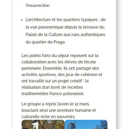
l’Insurrection
L’architecture et les quartiers typiques : de
la vue panoramique depuis la terrasse du
Palais de la Culture aux rues authentiques
du quartier de Praga
Les points forts du séjour reposent sur la
collaboration avec les élèves de l’école
partenaire. Ensemble, ils ont partagé des
activités sportives, des jeux de cohésion et
ont travaillé sur un projet créatif : la
réalisation d’un livret de recettes
traditionnelles franco-polonaises.
Le groupe a repris l’avion le 12 mars,
bouclant ainsi une aventure humaine et
culturelle riche en souvenirs.