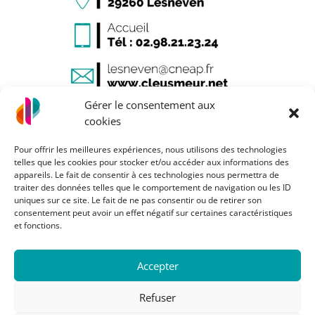
Gérer le consentement aux
cookies
Pour offrir les meilleures expériences, nous utilisons des technologies
telles que les cookies pour stocker et/ou accéder aux informations des
appareils. Le fait de consentir à ces technologies nous permettra de
Mentions légales
traiter des données telles que le comportement de navigation ou les ID
uniques sur ce site. Le fait de ne pas consentir ou de retirer son
Plan du site
consentement peut avoir un effet négatif sur certaines caractéristiques
et fonctions.
Accepter
Refuser