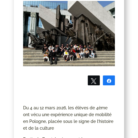
Tweetez
Partagez
Du 4 au 12 mars 2026, les élèves de 4ème
ont vécu une expérience unique de mobilité
en Pologne, placée sous le signe de l’histoire
et de la culture