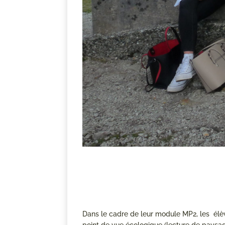
Dans le cadre de leur module MP2, les élè