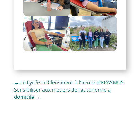
←
Le Lycée Le Cleusmeur à l'heure d'ERASMUS
Sensibiliser aux métiers de l’autonomie à
domicile
→