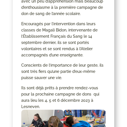
avec un peu d’appréhension mais beaucoup
d’enthousiasme à la première campagne de
don de sang de l’année scolaire.
Encouragés par l’intervention dans leurs
classes de Magali Bidon, intervenante de
l’Établissement Français du Sang le 14
septembre dernier, ils se sont portés
volontaires et se sont rendus à l’Atelier
accompagnés d’une enseignante.
Conscients de l’importance de leur geste, ils
sont très fiers qu’une partie d’eux-même
puisse sauver une vie.
Ils sont déjà prêts à prendre rendez-vous
pour la prochaine campagne de dons qui
aura lieu les 4, 5 et 6 décembre 2023 à
Lesneven.