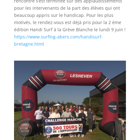
rencontre s’est terminée sur des applaudissements
pour les intervenants de la part des élèves qui ont
beaucoup appris sur le handicap. Pour les plus
motivés, le rendez-vous est déjà pris pour la 2 ème
édition Handi Surf à la Grève Blanche le lundi 9 juin !
https://www.surfing-abers.com/handisurf-
bretagne.html