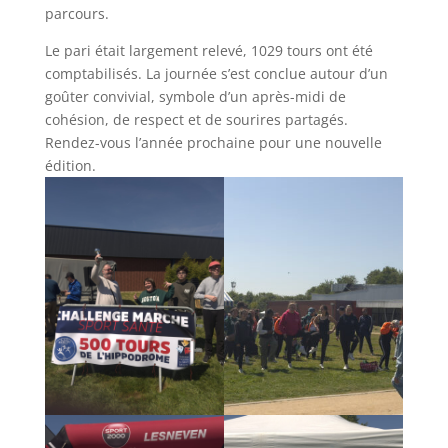
parcours.
Le pari était largement relevé, 1029 tours ont été
comptabilisés. La journée s’est conclue autour d’un
goûter convivial, symbole d’un après-midi de
cohésion, de respect et de sourires partagés.
Rendez-vous l’année prochaine pour une nouvelle
édition.