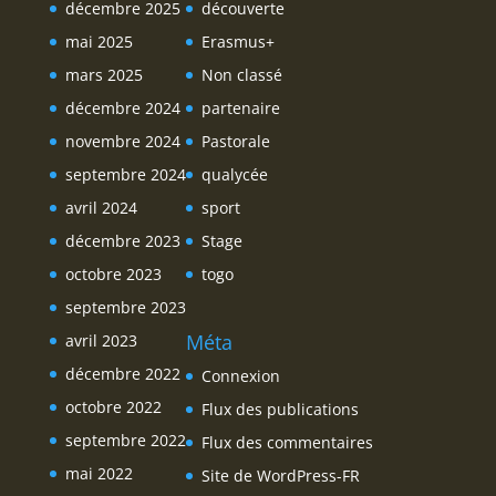
décembre 2025
découverte
mai 2025
Erasmus+
mars 2025
Non classé
décembre 2024
partenaire
novembre 2024
Pastorale
septembre 2024
qualycée
avril 2024
sport
décembre 2023
Stage
octobre 2023
togo
septembre 2023
Méta
avril 2023
décembre 2022
Connexion
octobre 2022
Flux des publications
septembre 2022
Flux des commentaires
mai 2022
Site de WordPress-FR