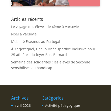
Articles récents
Le voyage des élèves de 4ème à Varsovie
Noël à Varsovie
Mobilité Erasmus au Portugal
À Kerjezequel, une journée sportive inclusive pour
25 athlètes du foyer Bois Bernard
Semaine des solidarités : les élèves de Seconde
sensibilisés au handicap
Archives
Catégories
avril 2026
Activité pédagogique